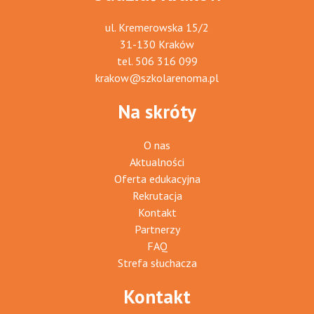
ul. Kremerowska 15/2
31-130 Kraków
tel.
506 316 099
krakow@szkolarenoma.pl
Na skróty
O nas
Aktualności
Oferta edukacyjna
Rekrutacja
Kontakt
Partnerzy
FAQ
Strefa słuchacza
Kontakt