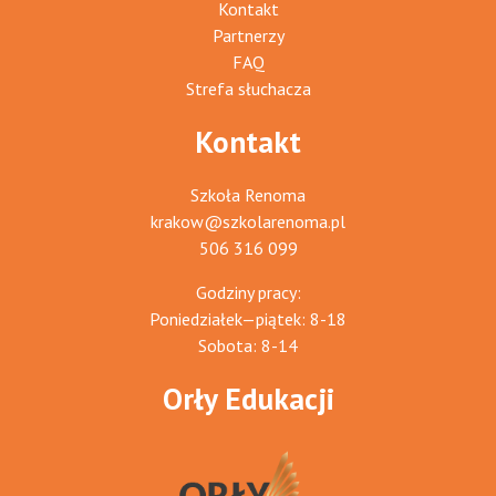
Kontakt
Partnerzy
FAQ
Strefa słuchacza
Kontakt
Szkoła Renoma
krakow@szkolarenoma.pl
506 316 099
Godziny pracy:
Poniedziałek—piątek: 8-18
Sobota: 8-14
Orły Edukacji