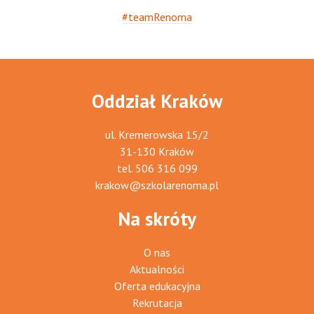
#teamRenoma
Oddział Kraków
ul. Kremerowska 15/2
31-130 Kraków
tel.
506 316 099
krakow@szkolarenoma.pl
Na skróty
O nas
Aktualności
Oferta edukacyjna
Rekrutacja