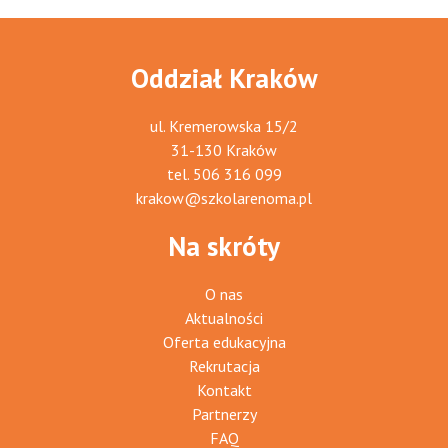
Oddział Kraków
ul. Kremerowska 15/2
31-130 Kraków
tel.
506 316 099
krakow@szkolarenoma.pl
Na skróty
O nas
Aktualności
Oferta edukacyjna
Rekrutacja
Kontakt
Partnerzy
FAQ