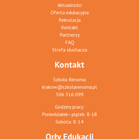
Aktualności
Oferta edukacyjna
Rekrutacja
Kontakt
Partnerzy
FAQ
Strefa słuchacza
Kontakt
Szkoła Renoma
krakow@szkolarenoma.pl
506 316 099
Godziny pracy:
Poniedziałek—piątek: 8-18
Sobota: 8-14
Orły Edukacji