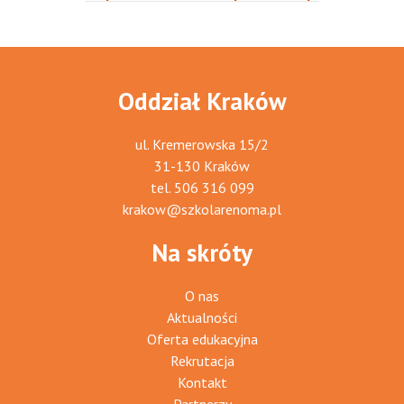
Oddział Kraków
ul. Kremerowska 15/2
31-130 Kraków
tel.
506 316 099
krakow@szkolarenoma.pl
Na skróty
O nas
Aktualności
Oferta edukacyjna
Rekrutacja
Kontakt