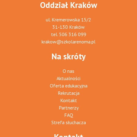
Oddział Kraków
ul. Kremerowska 15/2
31-130 Kraków
tel.
506 316 099
krakow@szkolarenoma.pl
Na skróty
O nas
Aktualności
Oferta edukacyjna
Rekrutacja
Kontakt
Partnerzy
FAQ
Strefa słuchacza