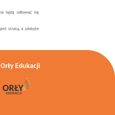
ia będą odbywać się
 jest stratą, a zdobyte
Orły Edukacji