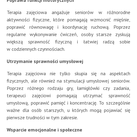
Poprawa funkcji motorycznych
Terapia zajęciowa angażuje seniorów w różnorodne
aktywności fizyczne, które pomagają wzmocnić mięśnie,
poprawić równowagę i koordynację ruchową. Poprzez
regularne wykonywanie ćwiczeń, osoby starsze zyskują
większą sprawność fizyczną i łatwiej radzą sobie
w codziennych czynnościach.
Utrzymanie sprawności umysłowej
Terapia zajęciowa nie tylko skupia się na aspektach
fizycznych, ale również na stymulacji umysłowej seniorów.
Poprzez różnego rodzaju gry, łamigłówki czy zadania,
terapeuci zajęciowi pomagają utrzymać sprawność
umysłową, poprawić pamięć i koncentrację. To szczególnie
ważne dla osób starszych, u których mogą pojawiać się
pierwsze trudności w tym zakresie.
Wsparcie emocjonalne i społeczne