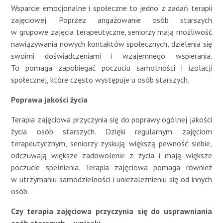
Wsparcie emocjonalne i społeczne to jedno z zadań terapii
zajęciowej. Poprzez angażowanie osób starszych
w grupowe zajęcia terapeutyczne, seniorzy mają możliwość
nawiązywania nowych kontaktów społecznych, dzielenia się
swoimi doświadczeniami i wzajemnego wspierania.
To pomaga zapobiegać poczuciu samotności i izolacji
społecznej, które często występuje u osób starszych.
Poprawa jakości życia
Terapia zajęciowa przyczynia się do poprawy ogólnej jakości
życia osób starszych. Dzięki regularnym zajęciom
terapeutycznym, seniorzy zyskują większą pewność siebie,
odczuwają większe zadowolenie z życia i mają większe
poczucie spełnienia. Terapia zajęciowa pomaga również
w utrzymaniu samodzielności i uniezależnieniu się od innych
osób.
Czy terapia zajęciowa przyczynia się do usprawniania