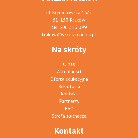
ul. Kremerowska 15/2
31-130 Kraków
tel.
506 316 099
krakow@szkolarenoma.pl
Na skróty
O nas
Aktualności
Oferta edukacyjna
Rekrutacja
Kontakt
Partnerzy
FAQ
Strefa słuchacza
Kontakt