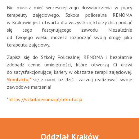
Nie musisz mieć wcześniejszego doświadczenia w pracy
terapeuty zajęciowego. Szkoła policealna RENOMA
w Krakowie jest otwarta dla wszystkich, którzy chcą podjąć
się tego fascynującego zawodu. Niezależnie
od Twojego wieku, możesz rozpocząć swoją drogę jako
terapeuta zajęciowy.
Zapisz się do Szkoły Policealnej RENOMA i bezpłatnie
zdobądź cenne umiejętności, które otworzą Ci drzwi
do satysfakcjonującej kariery w obszarze terapii zajęciowej.
Skontaktuj
*
się z nami już dziś i zacznij realizować swoje
zawodowe marzenia!
*
https://szkolarenoma.pl/rekrutacja
Oddział Kraków